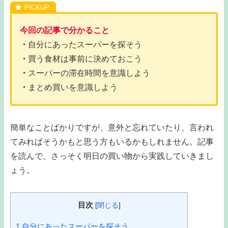
今回の記事で分かること
・
自分にあったスーパーを探そう
・
買う食材は事前に決めておこう
・
スーパーの滞在時間を意識しよう
・
まとめ買いを意識しよう
簡単なことばかりですが、意外と忘れていたり、言われ
てみればそうかもと思う方もいるかもしれません。記事
を読んで、さっそく明日の買い物から実践していきまし
ょう。
目次
[
閉じる
]
1
自分にあったスーパーを探そう