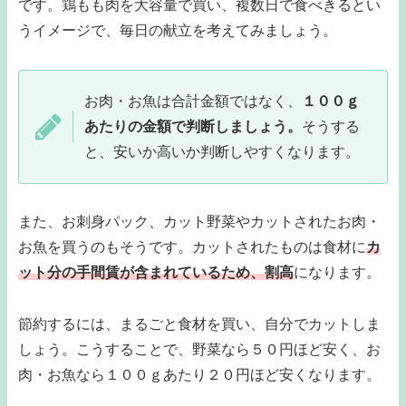
です。鶏もも肉を大容量で買い、複数日で食べきるとい
うイメージで、毎日の献立を考えてみましょう。
お肉・お魚は合計金額ではなく、
１００ｇ
あたりの金額で判断しましょう。
そうする
と、安いか高いか判断しやすくなります。
また、お刺身パック、カット野菜やカットされたお肉・
お魚を買うのもそうです。カットされたものは食材に
カ
ット分の手間賃が含まれているため、割高
になります。
節約するには、まるごと食材を買い、自分でカットしま
しょう。こうすることで、野菜なら５０円ほど安く、お
肉・お魚なら１００ｇあたり２０円ほど安くなります。