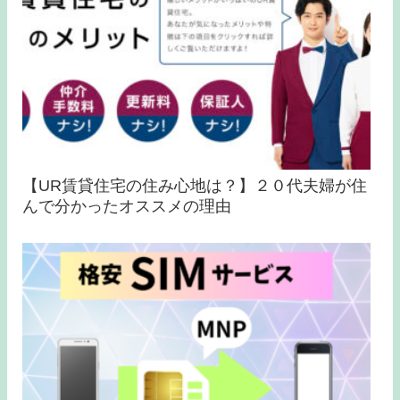
【UR賃貸住宅の住み心地は？】２０代夫婦が住
んで分かったオススメの理由