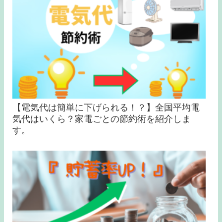
【電気代は簡単に下げられる！？】全国平均電
気代はいくら？家電ごとの節約術を紹介しま
す。