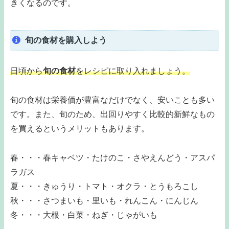
きくなるのです。
旬の食材を購入しよう
日頃から
旬の食材
をレシピに取り入れましょう。
旬の食材は栄養価が豊富なだけでなく、安いことも多い
です。また、旬のため、出回りやすく比較的新鮮なもの
を買えるというメリットもあります。
春・・・春キャベツ・たけのこ・さやえんどう・アスパ
ラガス
夏・・・きゅうり・トマト・オクラ・とうもろこし
秋・・・さつまいも・里いも・れんこん・にんじん
冬・・・大根・白菜・ねぎ・じゃがいも