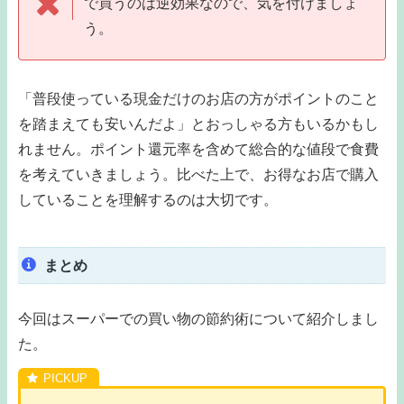
で買うのは逆効果なので、気を付けましょ
う。
「普段使っている現金だけのお店の方がポイントのこと
を踏まえても安いんだよ」とおっしゃる方もいるかもし
れません。ポイント還元率を含めて総合的な値段で食費
を考えていきましょう。比べた上で、お得なお店で購入
していることを理解するのは大切です。
まとめ
今回はスーパーでの買い物の節約術について紹介しまし
た。