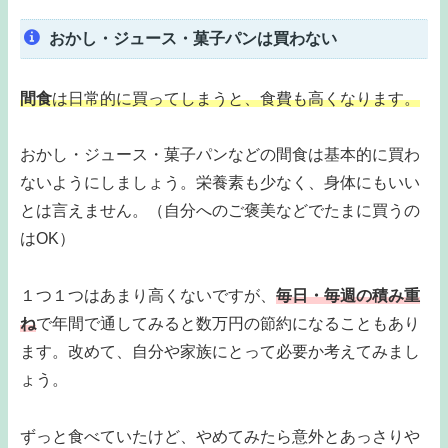
おかし・ジュース・菓子パンは買わない
間食
は
日常的に買ってしまうと、食費も高くなります。
おかし・ジュース・菓子パンなどの間食は基本的に買わ
ないようにしましょう。栄養素も少なく、身体にもいい
とは言えません。（自分へのご褒美などでたまに買うの
はOK）
１つ１つはあまり高くないですが、
毎日・毎週の積み重
ね
で年間で通してみると数万円の節約になることもあり
ます。改めて、自分や家族にとって必要か考えてみまし
ょう。
ずっと食べていたけど、やめてみたら意外とあっさりや