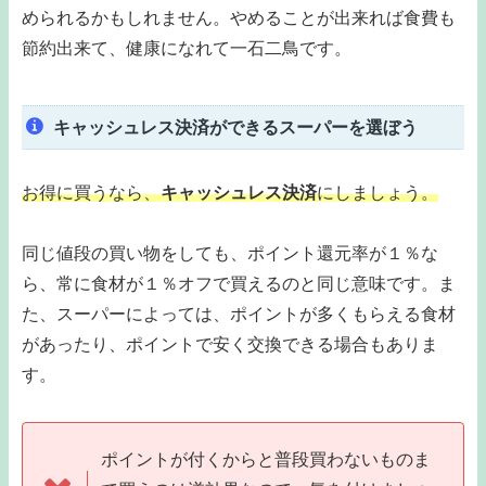
められるかもしれません。やめることが出来れば食費も
節約出来て、健康になれて一石二鳥です。
キャッシュレス決済ができるスーパーを選ぼう
お得に買うなら、
キャッシュレス決済
にしましょう。
同じ値段の買い物をしても、ポイント還元率が１％な
ら、常に食材が１％オフで買えるのと同じ意味です。ま
た、スーパーによっては、ポイントが多くもらえる食材
があったり、ポイントで安く交換できる場合もありま
す。
ポイントが付くからと普段買わないものま