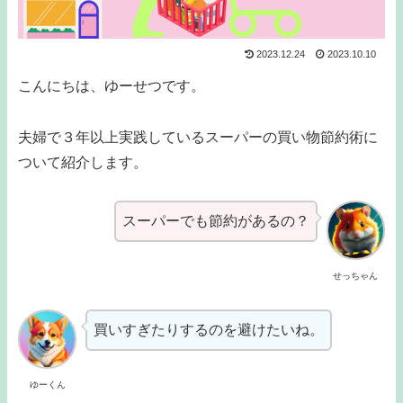
2023.12.24
2023.10.10
こんにちは、ゆーせつです。
夫婦で３年以上実践しているスーパーの買い物節約術に
ついて紹介します。
スーパーでも節約があるの？
せっちゃん
買いすぎたりするのを避けたいね。
ゆーくん