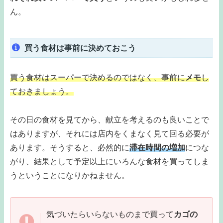
ん。
買う食材は事前に決めておこう
買う食材はスーパーで決めるのではなく、事前に
メモ
し
ておきましょう。
その日の食材を見てから、献立を考えるのも良いことで
はありますが、それには店内をくまなく見て回る必要が
あります。そうすると、必然的に
滞在時間の増加
につな
がり、結果として予定以上にいろんな食材を買ってしま
うということになりかねません。
気づいたらいらないものまで買って
カゴの