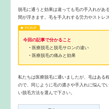
脱毛に通うと効果は違っても毛の手入れがあ
間が浮きます。毛を手入れする労力やストレ
今回の記事で分かること
・
医療脱毛と脱毛サロンの違い
・
医療脱毛の痛みと効果
私たちは医療脱毛に通いましたが、毛はある
ので、同じように毛の濃さや手入れに悩んで
い脱毛方法を選んで下さい。