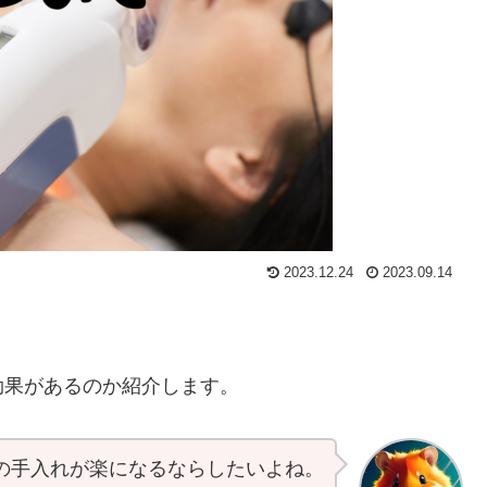
2023.12.24
2023.09.14
効果があるのか紹介します。
の手入れが楽になるならしたいよね。