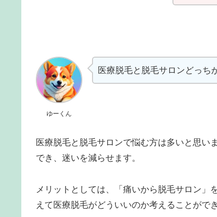
医療脱毛と脱毛サロンどっち
ゆーくん
医療脱毛と脱毛サロンで悩む方は多いと思い
でき、迷いを減らせます。
メリットとしては、「痛いから脱毛サロン」
えて医療脱毛がどういいのか考えることがで