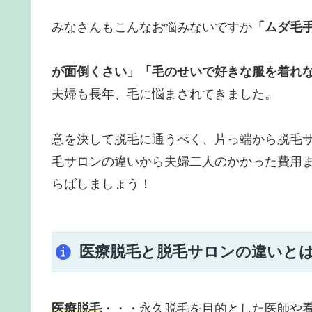
みなさんもこんなお悩みないですか
「ムダ毛
が面倒くさい」「毛のせいで好きな服を着れ
夫婦も長年、毛に悩まされてきました。
意を決して脱毛に通うべく、片っ端から脱毛
毛サロンの違いから夫婦二人のかかった費用
らばしましょう！
医療脱毛と脱毛サロンの違いと
医療脱毛
・・・永久脱毛を目的とした医師や