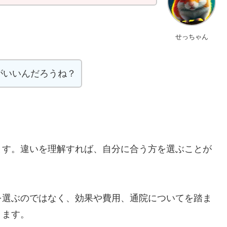
せっちゃん
がいいんだろうね？
ます。違いを理解すれば、自分に合う方を選ぶことが
を選ぶのではなく、効果や費用、通院についてを踏ま
きます。