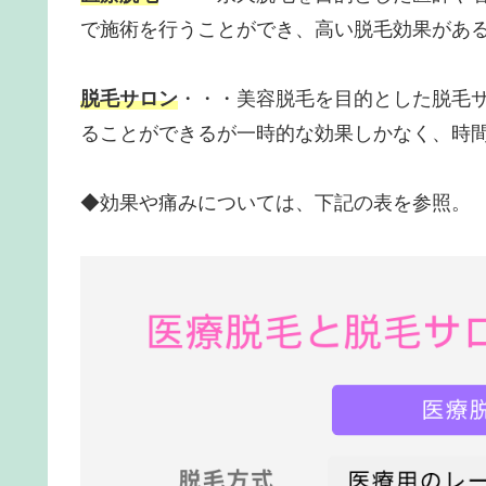
で施術を行うことができ、高い脱毛効果があ
脱
毛サロン
・・・美容脱毛を目的とした脱毛
ることができるが一時的な効果しかなく、時
◆効果や痛みについては、下記の表を参照。