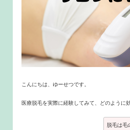
こんにちは、ゆーせつです。
医療脱毛を実際に経験してみて、どのように
脱毛は毛