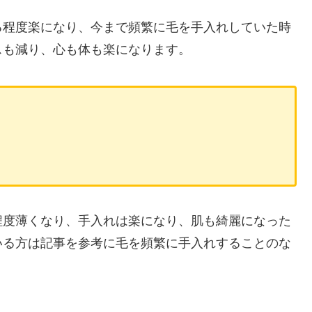
る程度楽になり、今まで頻繁に毛を手入れしていた時
スも減り、心も体も楽になります。
程度薄くなり、手入れは楽になり、肌も綺麗になった
いる方は記事を参考に毛を頻繁に手入れすることのな