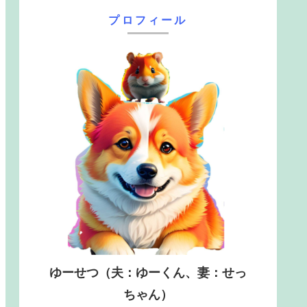
プロフィール
ゆーせつ（夫：ゆーくん、妻：せっ
ちゃん）